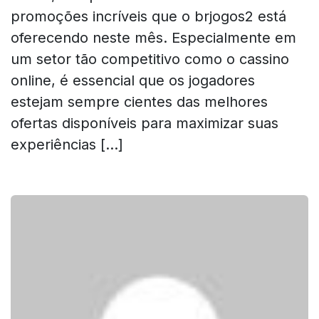
promoções incríveis que o brjogos2 está
oferecendo neste mês. Especialmente em
um setor tão competitivo como o cassino
online, é essencial que os jogadores
estejam sempre cientes das melhores
ofertas disponíveis para maximizar suas
experiências […]