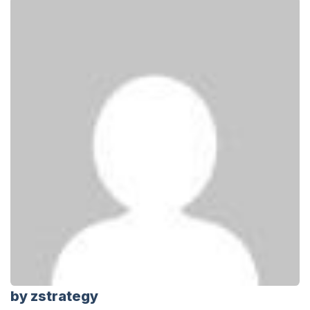
by zstrategy