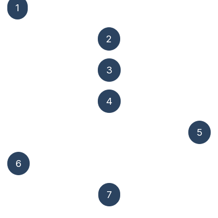
1
2
3
4
5
6
7