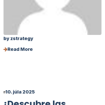
by zstrategy
Read More
10. júla 2025
¡Descubre las