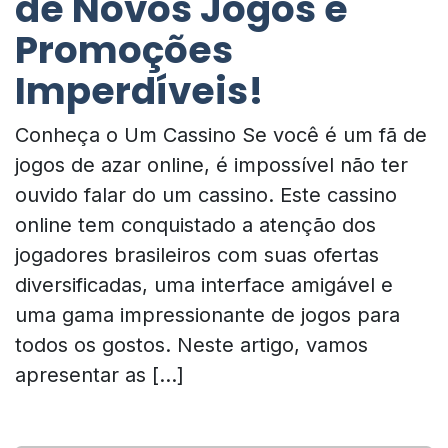
de Novos Jogos e
Promoções
Imperdíveis!
Conheça o Um Cassino Se você é um fã de
jogos de azar online, é impossível não ter
ouvido falar do um cassino. Este cassino
online tem conquistado a atenção dos
jogadores brasileiros com suas ofertas
diversificadas, uma interface amigável e
uma gama impressionante de jogos para
todos os gostos. Neste artigo, vamos
apresentar as […]