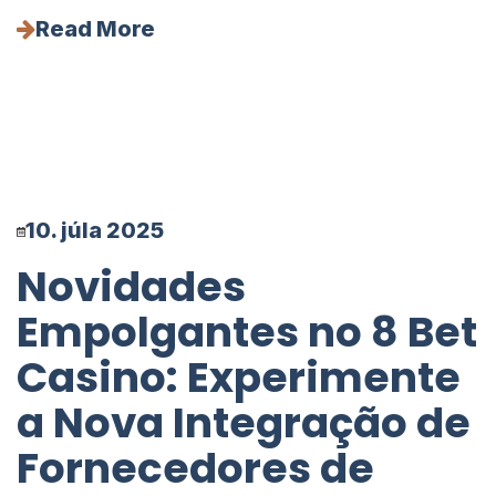
Read More
10. júla 2025
Novidades
Empolgantes no 8 Bet
Casino: Experimente
a Nova Integração de
Fornecedores de