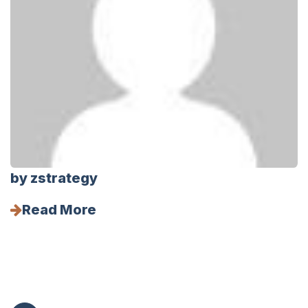
by zstrategy
Read More