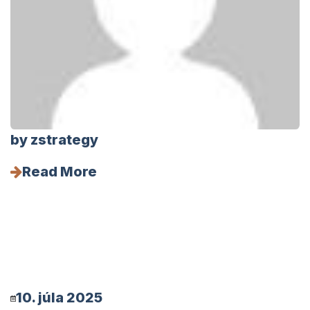
by zstrategy
Read More
10. júla 2025