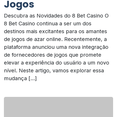
Jogos
Descubra as Novidades do 8 Bet Casino O
8 Bet Casino continua a ser um dos
destinos mais excitantes para os amantes
de jogos de azar online. Recentemente, a
plataforma anunciou uma nova integração
de fornecedores de jogos que promete
elevar a experiência do usuário a um novo
nível. Neste artigo, vamos explorar essa
mudança […]