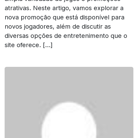
atrativas. Neste artigo, vamos explorar a
nova promoção que está disponível para
novos jogadores, além de discutir as
diversas opções de entretenimento que o
site oferece. […]