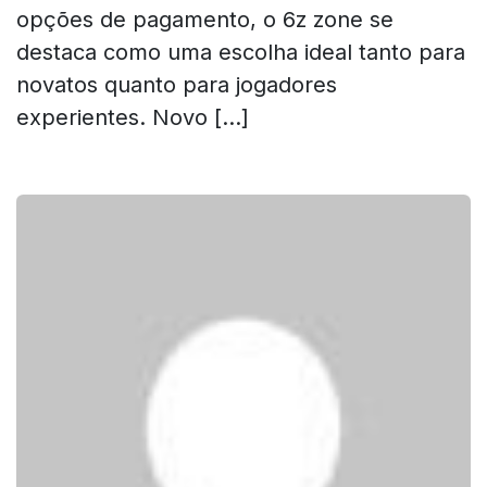
opções de pagamento, o 6z zone se
destaca como uma escolha ideal tanto para
novatos quanto para jogadores
experientes. Novo […]