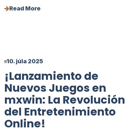
Read More
10. júla 2025
¡Lanzamiento de
Nuevos Juegos en
mxwin: La Revolución
del Entretenimiento
Online!