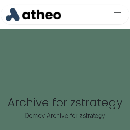
Skip to Content
Archive for zstrategy
Domov Archive for zstrategy