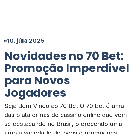
10. júla 2025
Novidades no 70 Bet:
Promoção Imperdível
para Novos
Jogadores
Seja Bem-Vindo ao 70 Bet O 70 Bet é uma
das plataformas de cassino online que vem
se destacando no Brasil, oferecendo uma
ampla variedade de jogos e promoções